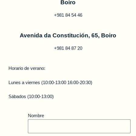
Boiro
+981 84 54 46
Avenida da Constitución, 65, Boiro
+981 84 87 20
Horario de verano:
Lunes a viernes (10:00-13:00 16:00-20:30)
Sábados (10:00-13:00)
Nombre