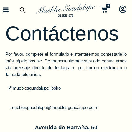
0
Contáctenos
Por favor, complete el formulario e intentaremos contestarle lo
más rápido posible. De manera alternativa puede contactarnos
vía mensaje directo de Instagram, por correo electrónico o
llamada telefónica.
@mueblesguadalupe_boiro
mueblesguadalupe@mueblesguadalupe.com
Avenida de Barraña, 50