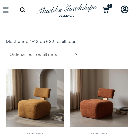
0
Mostrando 1–12 de 632 resultados