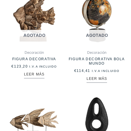
AGOTADO
AGOTADO
Decoración
Decoración
FIGURA DECORATIVA
FIGURA DECORATIVA BOLA
MUNDO
€
123,20
I.V.A INCLUIDO
€
114,41
I.V.A INCLUIDO
LEER MÁS
LEER MÁS