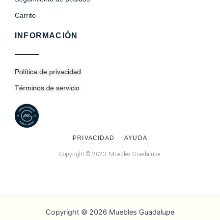
Carrito
INFORMACIÓN
Política de privacidad
Términos de servicio
PRIVACIDAD
AYUDA
Copyright © 2023. Muebles Guadalupe.
Copyright © 2026 Muebles Guadalupe