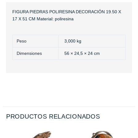
FIGURA PIEDRAS POLIRESINA DECORACIÓN 19.50 X
17 X 51 CM Material: poliresina
Peso
3,000 kg
Dimensiones
56 × 24,5 × 24 cm
PRODUCTOS RELACIONADOS