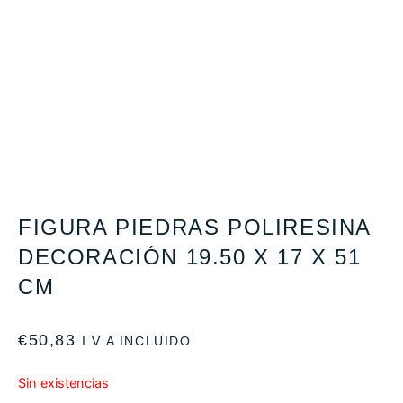
FIGURA PIEDRAS POLIRESINA
DECORACIÓN 19.50 X 17 X 51
CM
€
50,83
I.V.A INCLUIDO
Sin existencias