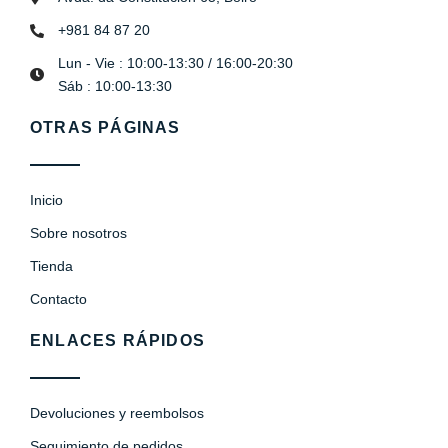
+981 84 87 20
Lun - Vie : 10:00-13:30 / 16:00-20:30
Sáb : 10:00-13:30
OTRAS PÁGINAS
Inicio
Sobre nosotros
Tienda
Contacto
ENLACES RÁPIDOS
Devoluciones y reembolsos
Seguimiento de pedidos