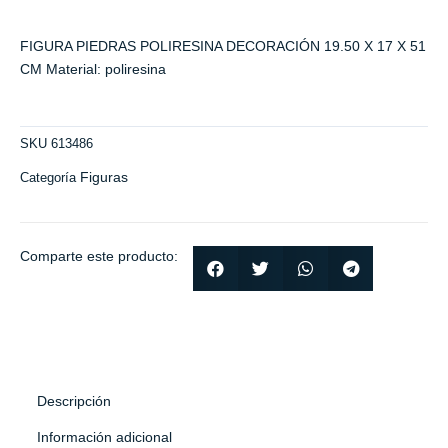
FIGURA PIEDRAS POLIRESINA DECORACIÓN 19.50 X 17 X 51
CM Material: poliresina
SKU
613486
Figuras
Categoría
Comparte este producto:
Descripción
Información adicional