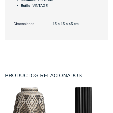
Estilo
: VINTAGE
Dimensiones
15 × 15 × 45 cm
PRODUCTOS RELACIONADOS