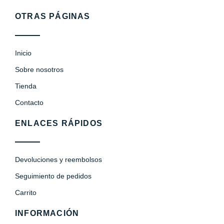
OTRAS PÁGINAS
Inicio
Sobre nosotros
Tienda
Contacto
ENLACES RÁPIDOS
Devoluciones y reembolsos
Seguimiento de pedidos
Carrito
INFORMACIÓN