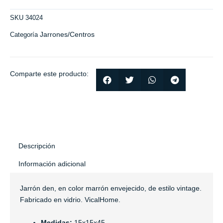
SKU
34024
Jarrones/Centros
Categoría
Comparte este producto:
Descripción
Información adicional
Jarrón den, en color marrón envejecido, de estilo vintage.
Fabricado en vidrio. VicalHome.
Medidas:
15x15x45