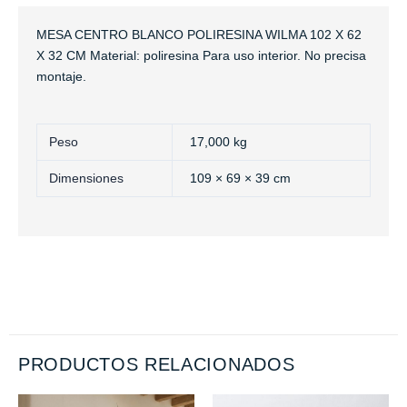
MESA CENTRO BLANCO POLIRESINA WILMA 102 X 62
X 32 CM Material: poliresina Para uso interior. No precisa
montaje.
Peso
17,000 kg
Dimensiones
109 × 69 × 39 cm
PRODUCTOS RELACIONADOS