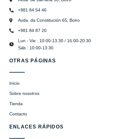
+981 84 54 46
Avda. da Constitución 65, Boiro
+981 84 87 20
Lun - Vie : 10:00-13:30 / 16:00-20:30
Sáb : 10:00-13:30
OTRAS PÁGINAS
Inicio
Sobre nosotros
Tienda
Contacto
ENLACES RÁPIDOS