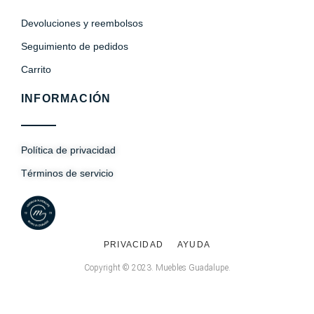
Devoluciones y reembolsos
Seguimiento de pedidos
Carrito
INFORMACIÓN
Política de privacidad
Términos de servicio
PRIVACIDAD
AYUDA
Copyright © 2023. Muebles Guadalupe.