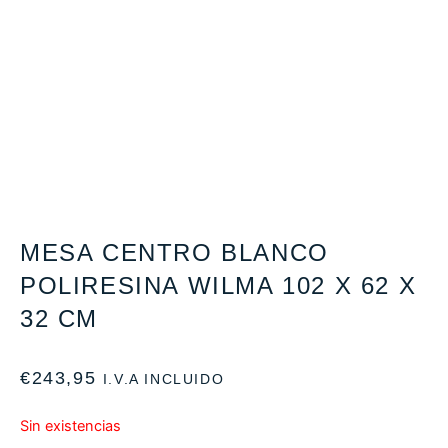
MESA CENTRO BLANCO
POLIRESINA WILMA 102 X 62 X
32 CM
€
243,95
I.V.A INCLUIDO
Sin existencias