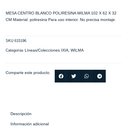
MESA CENTRO BLANCO POLIRESINA WILMA 102 X 62 X 32
CM Material: poliresina Para uso interior. No precisa montaje.
SKU
615196
Líneas/Colecciones IXIA
WILMA
Categorías
,
Comparte este producto:
Descripción
Información adicional