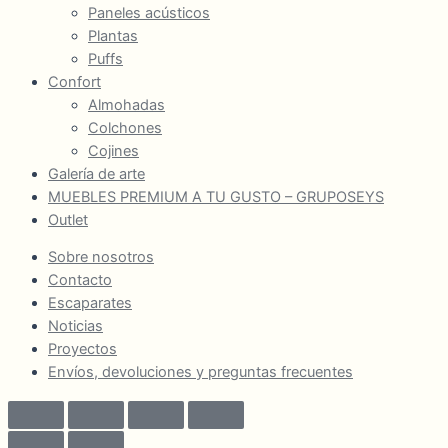
Paneles acústicos
Plantas
Puffs
Confort
Almohadas
Colchones
Cojines
Galería de arte
MUEBLES PREMIUM A TU GUSTO – GRUPOSEYS
Outlet
Sobre nosotros
Contacto
Escaparates
Noticias
Proyectos
Envíos, devoluciones y preguntas frecuentes