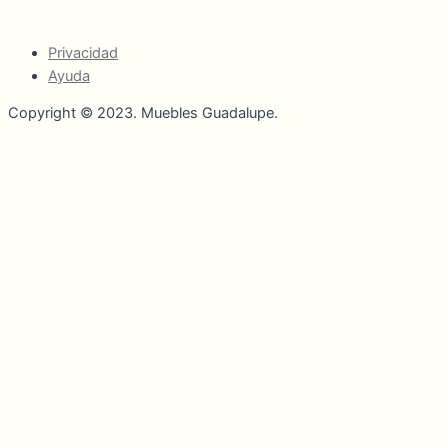
Privacidad
Ayuda
Copyright © 2023. Muebles Guadalupe.