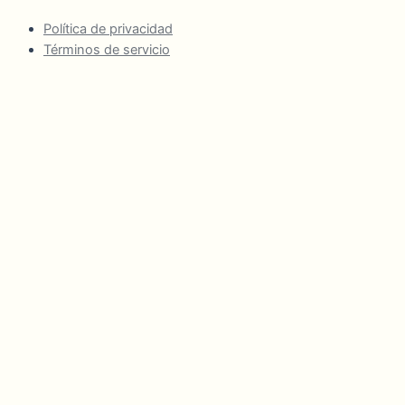
Política de privacidad
Términos de servicio