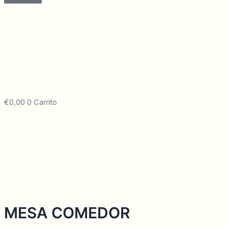
€
0,00
0
Carrito
MESA COMEDOR