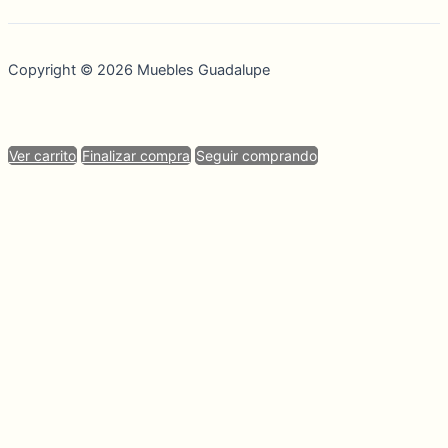
Copyright © 2026 Muebles Guadalupe
Ver carrito
Finalizar compra
Seguir comprando