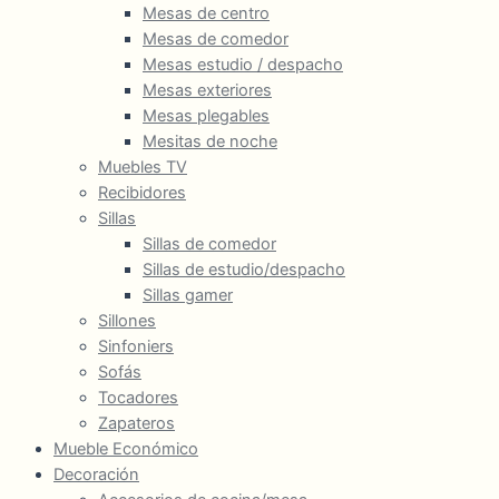
Mesas de centro
Mesas de comedor
Mesas estudio / despacho
Mesas exteriores
Mesas plegables
Mesitas de noche
Muebles TV
Recibidores
Sillas
Sillas de comedor
Sillas de estudio/despacho
Sillas gamer
Sillones
Sinfoniers
Sofás
Tocadores
Zapateros
Mueble Económico
Decoración