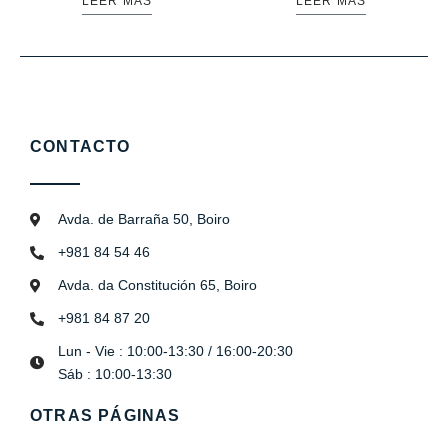
LEER MÁS
LEER MÁS
CONTACTO
Avda. de Barraña 50, Boiro
+981 84 54 46
Avda. da Constitución 65, Boiro
+981 84 87 20
Lun - Vie : 10:00-13:30 / 16:00-20:30
Sáb : 10:00-13:30
OTRAS PÁGINAS