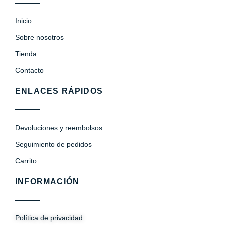
Inicio
Sobre nosotros
Tienda
Contacto
ENLACES RÁPIDOS
Devoluciones y reembolsos
Seguimiento de pedidos
Carrito
INFORMACIÓN
Política de privacidad