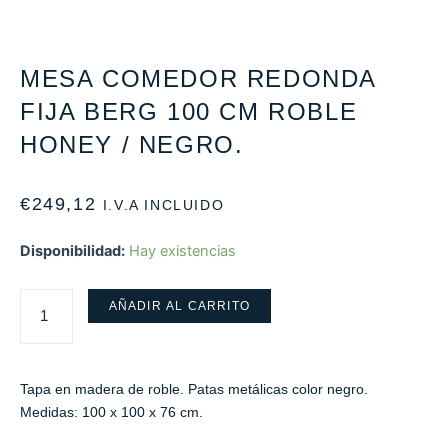
MESA COMEDOR REDONDA
FIJA BERG 100 CM ROBLE
HONEY / NEGRO.
€
249,12
I.V.A INCLUIDO
Disponibilidad:
Hay existencias
AÑADIR AL CARRITO
Tapa en madera de roble. Patas metálicas color negro.
Medidas: 100 x 100 x 76 cm.