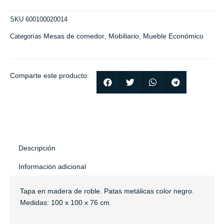
SKU
600100020014
Mesas de comedor
Mobiliario
Mueble Económico
Categorías
,
,
Comparte este producto:
Descripción
Información adicional
Tapa en madera de roble. Patas metálicas color negro.
Medidas: 100 x 100 x 76 cm.