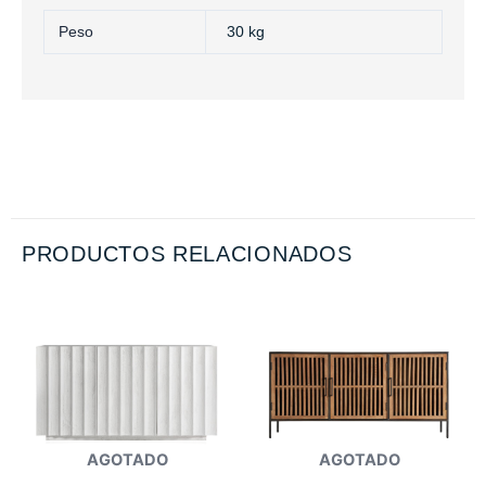
Peso
30 kg
PRODUCTOS RELACIONADOS
AGOTADO
AGOTADO