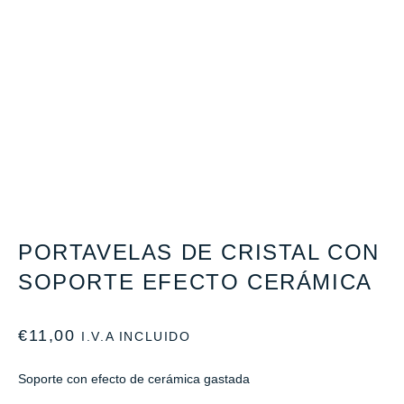
PORTAVELAS DE CRISTAL CON
SOPORTE EFECTO CERÁMICA
€
11,00
I.V.A INCLUIDO
Soporte con efecto de cerámica gastada