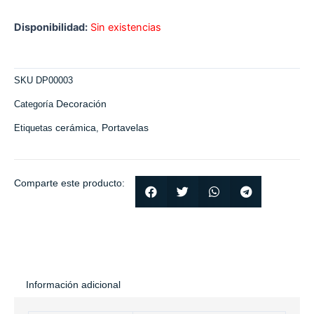
Disponibilidad:
Sin existencias
SKU
DP00003
Decoración
Categoría
cerámica
Portavelas
Etiquetas
,
Comparte este producto:
Información adicional