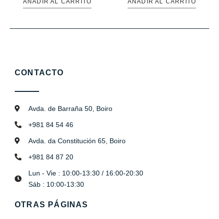
AÑADIR AL CARRITO
AÑADIR AL CARRITO
CONTACTO
Avda. de Barraña 50, Boiro
+981 84 54 46
Avda. da Constitución 65, Boiro
+981 84 87 20
Lun - Vie : 10:00-13:30 / 16:00-20:30
Sáb : 10:00-13:30
OTRAS PÁGINAS