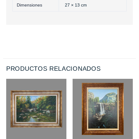
Dimensiones
27 × 13 cm
PRODUCTOS RELACIONADOS