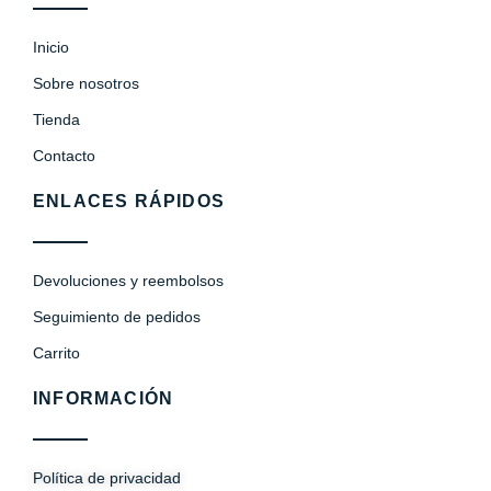
Inicio
Sobre nosotros
Tienda
Contacto
ENLACES RÁPIDOS
Devoluciones y reembolsos
Seguimiento de pedidos
Carrito
INFORMACIÓN
Política de privacidad