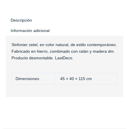
Descripción
Información adicional
Sinfonier zetel, en color natural, de estilo contemporáneo.
Fabricado en hierro, combinado con ratán y madera dm.
Producto desmontable. LastDeco.
Dimensiones
45 × 40 × 115 cm