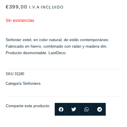
€
399,00
I.V.A INCLUIDO
Sin existencias
Sinfonier zetel, en color natural, de estilo contemporáneo.
Fabricado en hierro, combinado con ratán y madera dm.
Producto desmontable. LastDeco.
SKU
31180
Sinfoniers
Categoría
Comparte este producto: