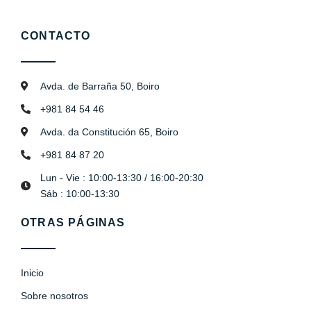
CONTACTO
Avda. de Barraña 50, Boiro
+981 84 54 46
Avda. da Constitución 65, Boiro
+981 84 87 20
Lun - Vie : 10:00-13:30 / 16:00-20:30
Sáb : 10:00-13:30
OTRAS PÁGINAS
Inicio
Sobre nosotros