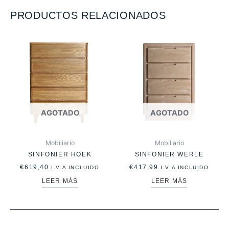
PRODUCTOS RELACIONADOS
AGOTADO
AGOTADO
Mobiliario
Mobiliario
SINFONIER HOEK
SINFONIER WERLE
€
619,40
€
417,99
I.V.A INCLUIDO
I.V.A INCLUIDO
LEER MÁS
LEER MÁS