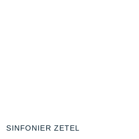
SINFONIER ZETEL