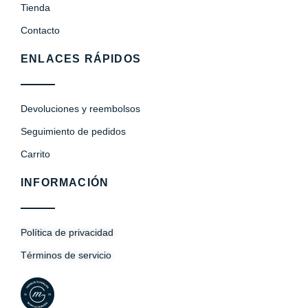
Tienda
Contacto
ENLACES RÁPIDOS
Devoluciones y reembolsos
Seguimiento de pedidos
Carrito
INFORMACIÓN
Política de privacidad
Términos de servicio