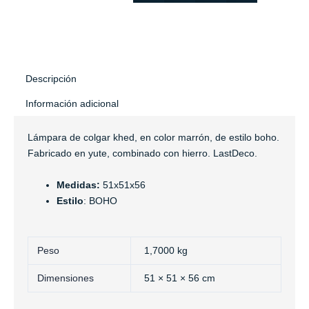
Descripción
Información adicional
Lámpara de colgar khed, en color marrón, de estilo boho.
Fabricado en yute, combinado con hierro. LastDeco.
Medidas:
51x51x56
Estilo
: BOHO
Peso
1,7000 kg
Dimensiones
51 × 51 × 56 cm