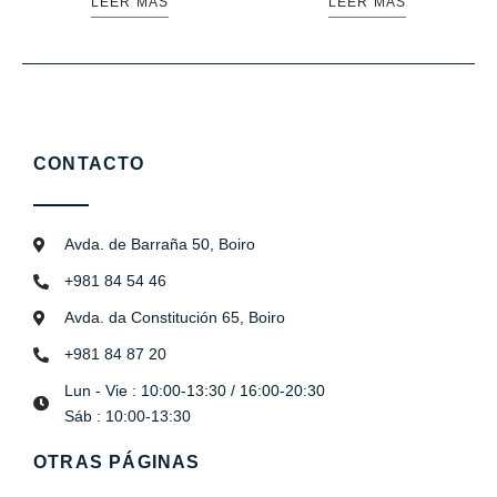
LEER MÁS
LEER MÁS
CONTACTO
Avda. de Barraña 50, Boiro
+981 84 54 46
Avda. da Constitución 65, Boiro
+981 84 87 20
Lun - Vie : 10:00-13:30 / 16:00-20:30
Sáb : 10:00-13:30
OTRAS PÁGINAS