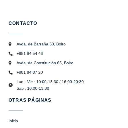
CONTACTO
Avda. de Barraña 50, Boiro
+981 84 54 46
Avda. da Constitución 65, Boiro
+981 84 87 20
Lun - Vie : 10:00-13:30 / 16:00-20:30
Sáb : 10:00-13:30
OTRAS PÁGINAS
Inicio