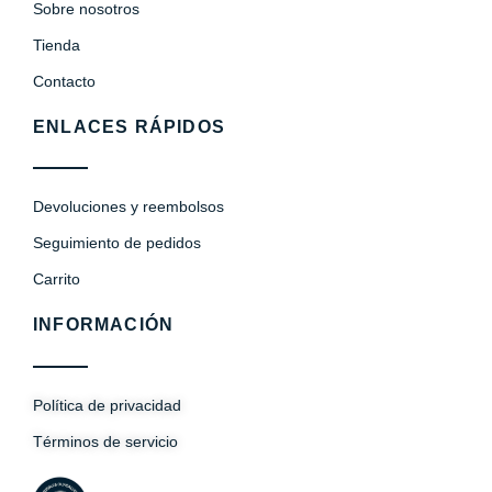
Sobre nosotros
Tienda
Contacto
ENLACES RÁPIDOS
Devoluciones y reembolsos
Seguimiento de pedidos
Carrito
INFORMACIÓN
Política de privacidad
Términos de servicio