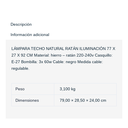
Descripción
Información adicional
LÁMPARA TECHO NATURAL RATÁN ILUMINACIÓN 77 X
27 X 92 CM Material: hierro – ratán 220-240v Casquillo:
E-27 Bombilla: 3x 60w Cable: negro Medida cable:
regulable.
Peso
3,100 kg
Dimensiones
79,00 × 28,50 × 24,00 cm