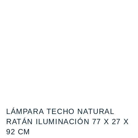
LÁMPARA TECHO NATURAL
RATÁN ILUMINACIÓN 77 X 27 X
92 CM