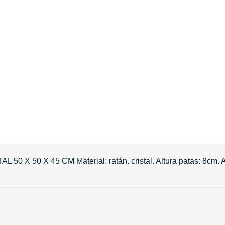
X 50 X 45 CM Material: ratán. cristal. Altura patas: 8cm. A