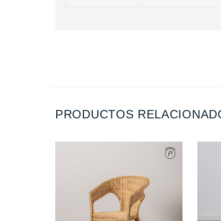
PRODUCTOS RELACIONAD