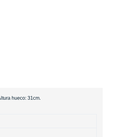
ltura hueco: 31cm.