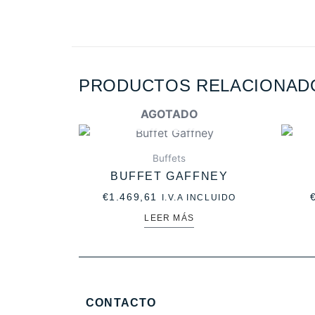
PRODUCTOS RELACIONAD
AGOTADO
Buffets
BUFFET GAFFNEY
€
1.469,61
I.V.A INCLUIDO
LEER MÁS
CONTACTO