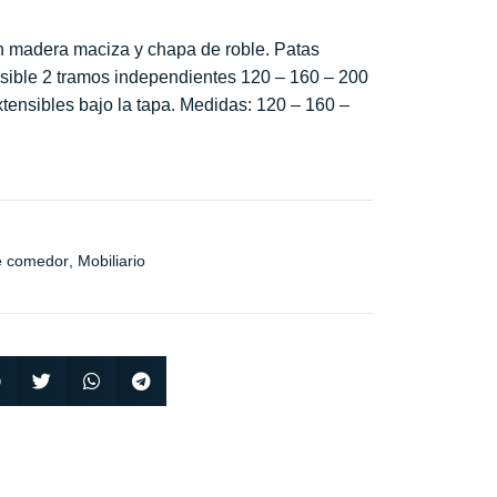
 madera maciza y chapa de roble. Patas
sible 2 tramos independientes 120 – 160 – 200
ensibles bajo la tapa. Medidas: 120 – 160 –
e comedor
,
Mobiliario