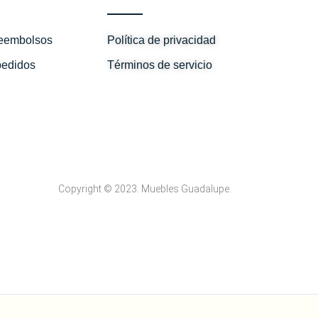
reembolsos
Política de privacidad
pedidos
Términos de servicio
Copyright © 2023. Muebles Guadalupe.