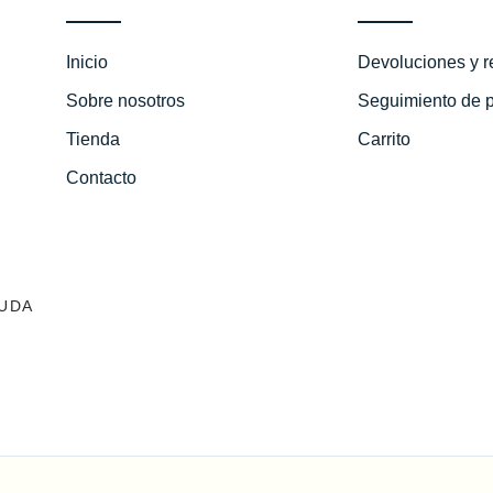
Inicio
Devoluciones y 
Sobre nosotros
Seguimiento de 
Tienda
Carrito
Contacto
UDA