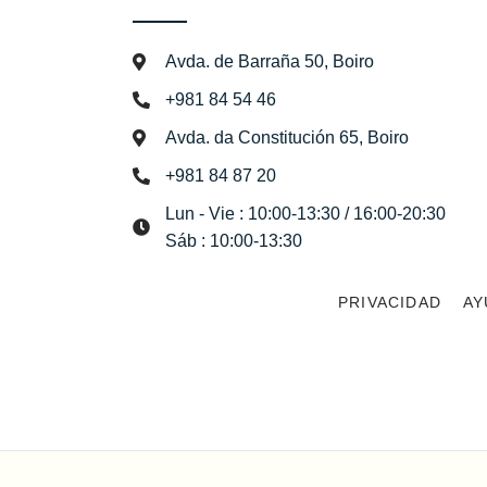
Avda. de Barraña 50, Boiro
+981 84 54 46
Avda. da Constitución 65, Boiro
+981 84 87 20
Lun - Vie : 10:00-13:30 / 16:00-20:30
Sáb : 10:00-13:30
PRIVACIDAD
AY