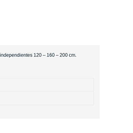
 independientes 120 – 160 – 200 cm.