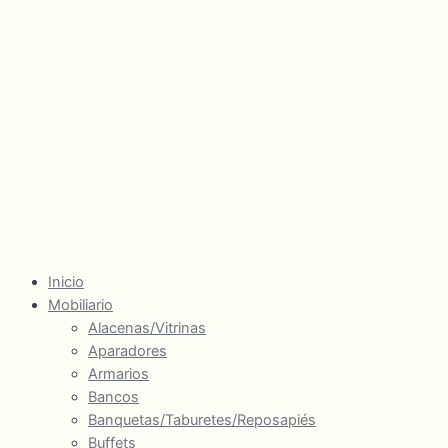
Inicio
Mobiliario
Alacenas/Vitrinas
Aparadores
Armarios
Bancos
Banquetas/Taburetes/Reposapiés
Buffets