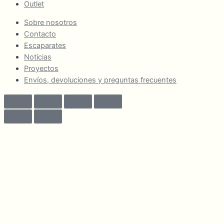
Outlet
Sobre nosotros
Contacto
Escaparates
Noticias
Proyectos
Envíos, devoluciones y preguntas frecuentes