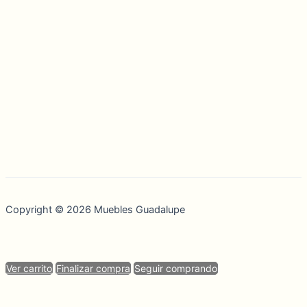
Copyright © 2026 Muebles Guadalupe
Ver carrito
Finalizar compra
Seguir comprando