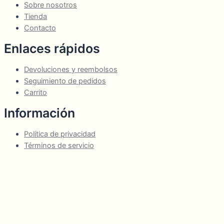
Sobre nosotros
Tienda
Contacto
Enlaces rápidos
Devoluciones y reembolsos
Seguimiento de pedidos
Carrito
Información
Política de privacidad
Términos de servicio