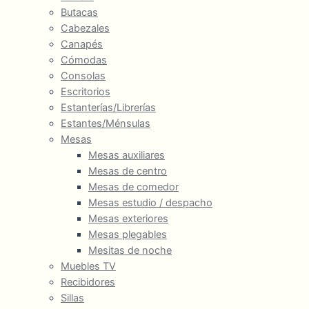
Butacas
Cabezales
Canapés
Cómodas
Consolas
Escritorios
Estanterías/Librerías
Estantes/Ménsulas
Mesas
Mesas auxiliares
Mesas de centro
Mesas de comedor
Mesas estudio / despacho
Mesas exteriores
Mesas plegables
Mesitas de noche
Muebles TV
Recibidores
Sillas