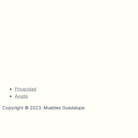
Privacidad
Ayuda
Copyright © 2023. Muebles Guadalupe.