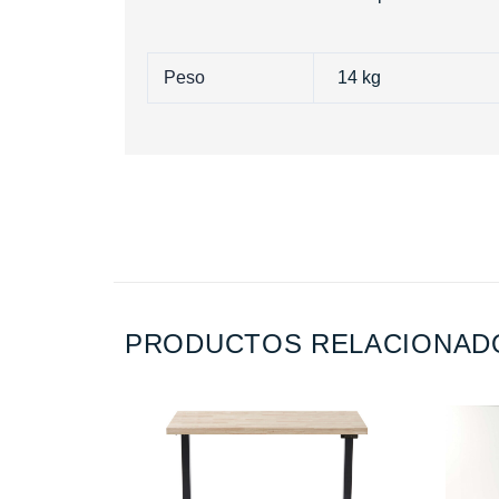
Peso
14 kg
PRODUCTOS RELACIONAD