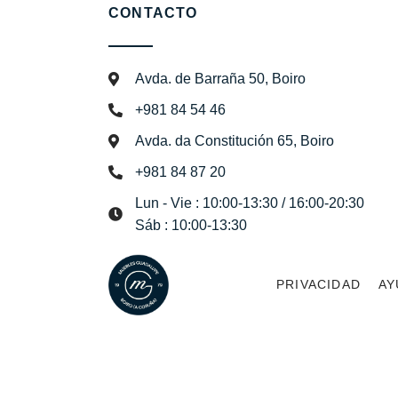
CONTACTO
Avda. de Barraña 50, Boiro
+981 84 54 46
Avda. da Constitución 65, Boiro
+981 84 87 20
Lun - Vie : 10:00-13:30 / 16:00-20:30
Sáb : 10:00-13:30
PRIVACIDAD
AY