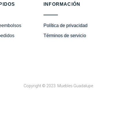
PIDOS
INFORMACIÓN
reembolsos
Política de privacidad
pedidos
Términos de servicio
Copyright © 2023. Muebles Guadalupe.