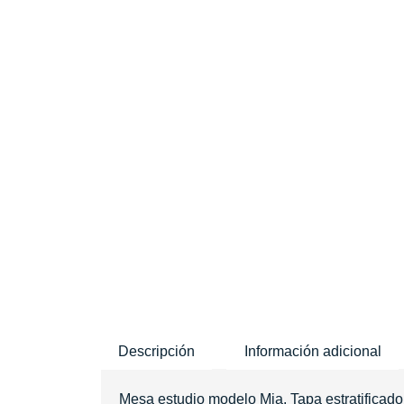
Descripción
Información adicional
Mesa estudio modelo Mia. Tapa estratificado 