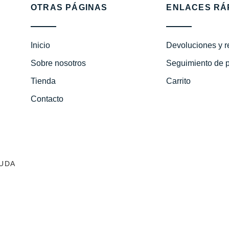
OTRAS PÁGINAS
ENLACES RÁ
Inicio
Devoluciones y 
Sobre nosotros
Seguimiento de 
Tienda
Carrito
Contacto
UDA