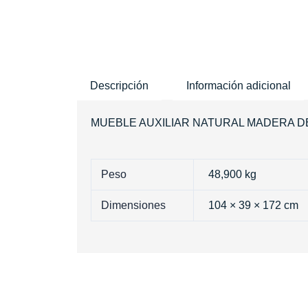
Descripción
Información adicional
MUEBLE AUXILIAR NATURAL MADERA DE TECA
Peso
48,900 kg
Dimensiones
104 × 39 × 172 cm