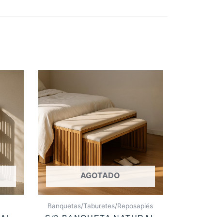
AGOTADO
Banquetas/Taburetes/Reposapiés