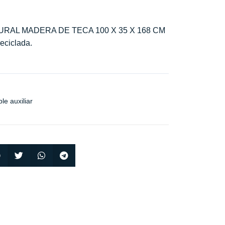
RAL MADERA DE TECA 100 X 35 X 168 CM
reciclada.
le auxiliar