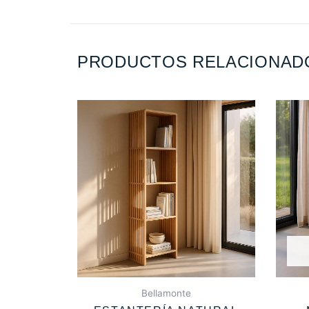
PRODUCTOS RELACIONAD
Bellamonte