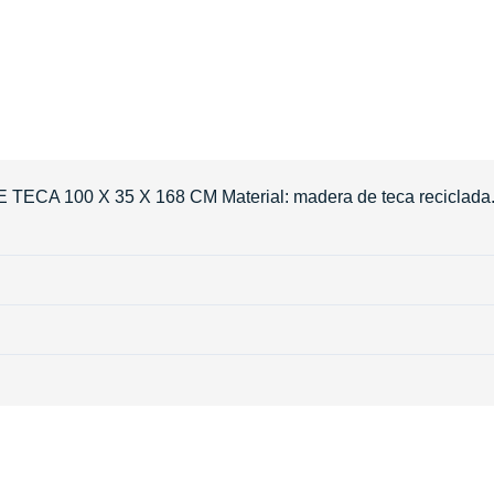
 100 X 35 X 168 CM Material: madera de teca reciclada