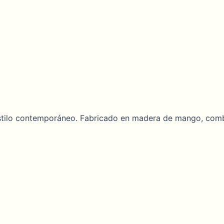
e estilo contemporáneo. Fabricado en madera de mango, co