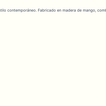
e estilo contemporáneo. Fabricado en madera de mango, co