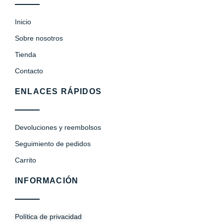
Inicio
Sobre nosotros
Tienda
Contacto
ENLACES RÁPIDOS
Devoluciones y reembolsos
Seguimiento de pedidos
Carrito
INFORMACIÓN
Política de privacidad