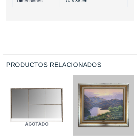
Dimensiones
70 × 86 cm
PRODUCTOS RELACIONADOS
AGOTADO