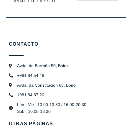
AÑADIR AL CARRITO
CONTACTO
Avda. de Barraña 50, Boiro
+981 84 54 46
Avda. da Constitución 65, Boiro
+981 84 87 20
Lun - Vie : 10:00-13:30 / 16:00-20:30
Sáb : 10:00-13:30
OTRAS PÁGINAS