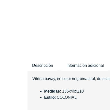
Descripción
Información adicional
Vitrina bavay, en color negro/natural, de es
Medidas:
135x40x210
Estilo
: COLONIAL