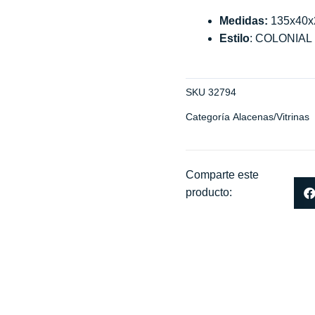
Medidas:
135x40x
Estilo
: COLONIAL
SKU
32794
Categoría
Alacenas/Vitrinas
Comparte este
producto: