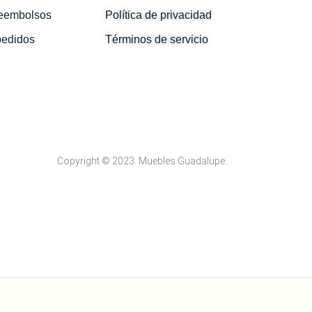
reembolsos
Política de privacidad
pedidos
Términos de servicio
Copyright © 2023. Muebles Guadalupe.