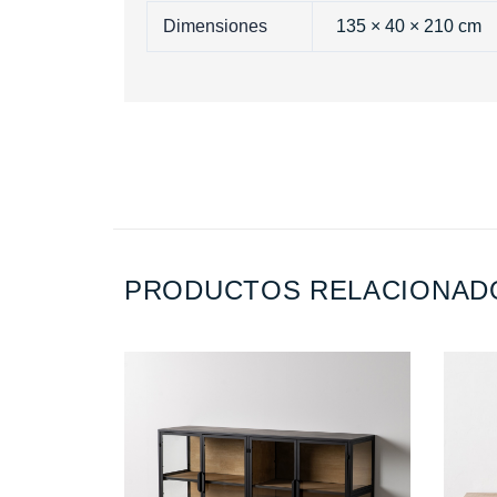
Dimensiones
135 × 40 × 210 cm
PRODUCTOS RELACIONAD