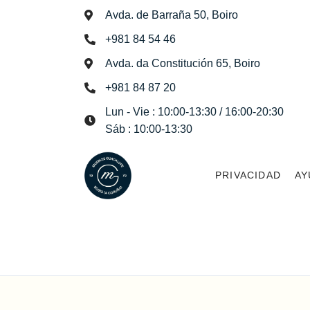
Avda. de Barraña 50, Boiro
+981 84 54 46
Avda. da Constitución 65, Boiro
+981 84 87 20
Lun - Vie : 10:00-13:30 / 16:00-20:30
Sáb : 10:00-13:30
PRIVACIDAD
AY