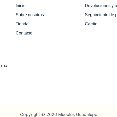
Inicio
Devoluciones y 
Sobre nosotros
Seguimiento de 
Tienda
Carrito
Contacto
UDA
Copyright © 2026 Muebles Guadalupe