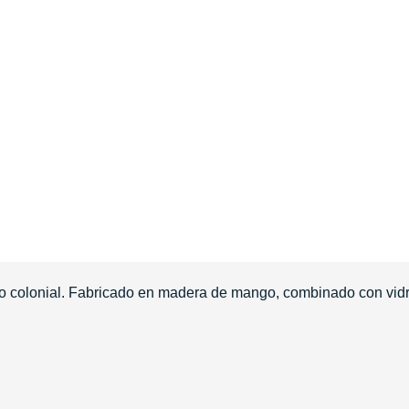
tilo colonial. Fabricado en madera de mango, combinado con vid