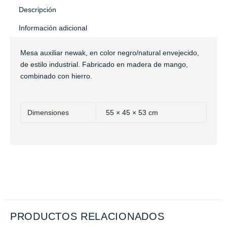
Descripción
Información adicional
Mesa auxiliar newak, en color negro/natural envejecido,
de estilo industrial. Fabricado en madera de mango,
combinado con hierro.
Dimensiones
55 × 45 × 53 cm
PRODUCTOS RELACIONADOS