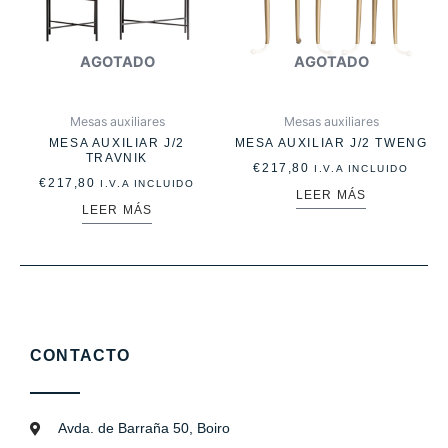
AGOTADO
AGOTADO
Mesas auxiliares
Mesas auxiliares
MESA AUXILIAR J/2
MESA AUXILIAR J/2 TWENG
TRAVNIK
€
217,80
I.V.A INCLUIDO
€
217,80
I.V.A INCLUIDO
LEER MÁS
LEER MÁS
CONTACTO
Avda. de Barraña 50, Boiro