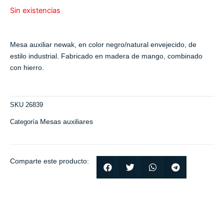
Sin existencias
Mesa auxiliar newak, en color negro/natural envejecido, de
estilo industrial. Fabricado en madera de mango, combinado
con hierro.
SKU
26839
Mesas auxiliares
Categoría
Comparte este producto: