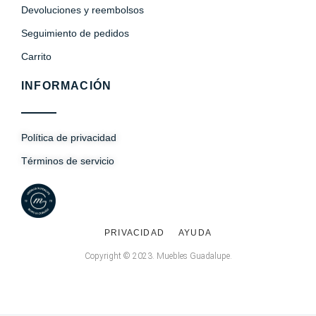
Devoluciones y reembolsos
Seguimiento de pedidos
Carrito
INFORMACIÓN
Política de privacidad
Términos de servicio
PRIVACIDAD
AYUDA
Copyright © 2023. Muebles Guadalupe.