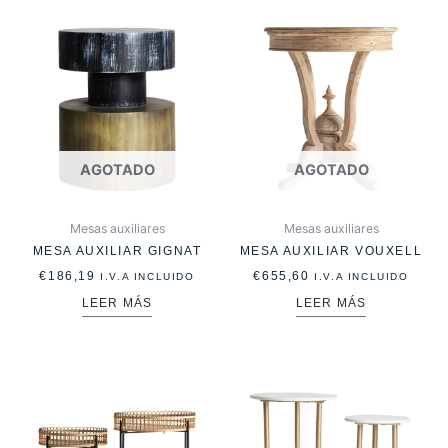
AGOTADO
AGOTADO
Mesas auxiliares
Mesas auxiliares
MESA AUXILIAR GIGNAT
MESA AUXILIAR VOUXELL
€
186,19
€
655,60
I.V.A INCLUIDO
I.V.A INCLUIDO
LEER MÁS
LEER MÁS