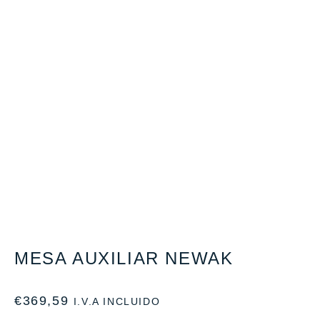
MESA AUXILIAR NEWAK
€
369,59
I.V.A INCLUIDO